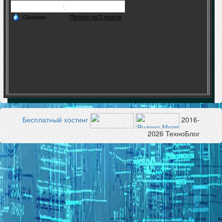
Бесплатный хостинг
2016-
2026 ТехноБлог