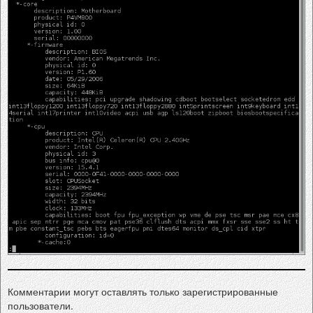
Комментарии могут оставлять только зарегистрированные
пользователи.