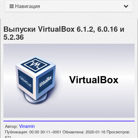
Навигация
Выпуски VirtualBox 6.1.2, 6.0.16 и
5.2.36
Автор:
Vinamin
Публикация: 00:00 30-11--0001
Обнавлена: 2020-01-16
Просмотров:
571