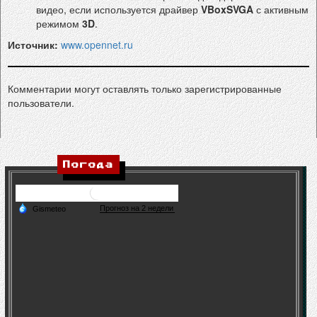
видео, если используется драйвер
VBoxSVGA
с активным
режимом
3D
.
Источник:
www.opennet.ru
Комментарии могут оставлять только зарегистрированные
пользователи.
Погода