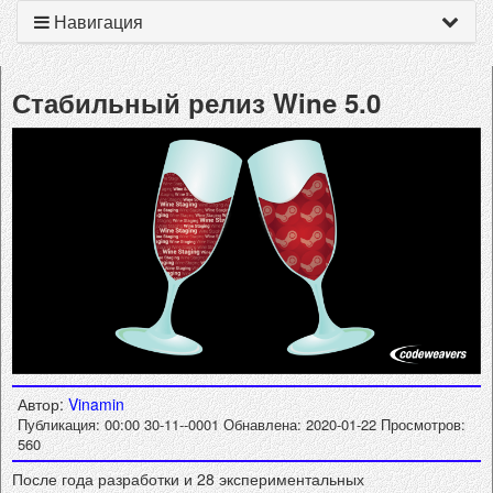
Навигация
Стабильный релиз Wine 5.0
Автор:
Vinamin
Публикация: 00:00 30-11--0001
Обнавлена: 2020-01-22
Просмотров:
560
После года разработки и 28 экспериментальных