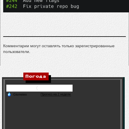
Комментарии могут оставлять только зарегистрированные
пользователи.
Погода