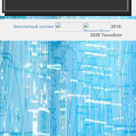
Бесплатный хостинг
2016-
2026 ТехноБлог