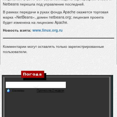
Netbeans перешла под управление последней.
В рамках передачи в руках фонда Apache окажется торговая
марка «NetBeans», домен netbeans.org; лицензия проекта
будет изменена на лицензию Apache.
Новость взята:
www.linux.org.ru
Комментарии могут оставлять только зарегистрированные
пользователи.
Погода