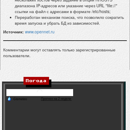
диапазона IP-адресов или указание через URL "file://"
ссылки на файл с адресами в формате /etc/hosts;
Переработан механизм поиска, что позволило сократить
время запуска и убрать БД из зависимостей.
Источник:
www.opennet.ru
Комментарии могут оставлять только зарегистрированные
пользователи.
Погода