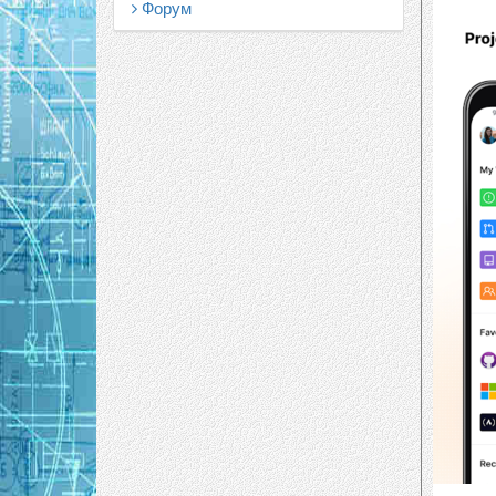
Форум