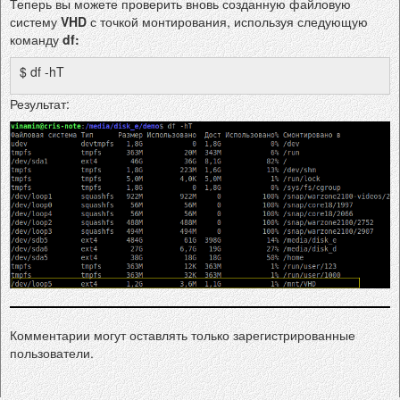
Теперь вы можете проверить вновь созданную файловую
систему
VHD
с точкой монтирования, используя следующую
команду
df:
$ df -hT
Результат:
Комментарии могут оставлять только зарегистрированные
пользователи.