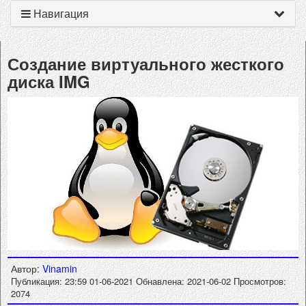
Навигация
Создание виртуального жесткого
диска IMG
Автор:
Vinamin
Публикация: 23:59 01-06-2021
Обнавлена: 2021-06-02
Просмотров:
2074