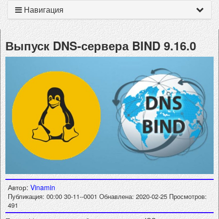
Навигация
Выпуск DNS-сервера BIND 9.16.0
Автор:
Vinamin
Публикация: 00:00 30-11--0001
Обнавлена: 2020-02-25
Просмотров:
491