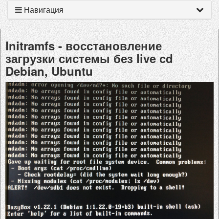
Навигация
Initramfs - восстановление
загрузки системы без live cd
Debian, Ubuntu