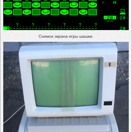
Снимок экрана игры шашки.